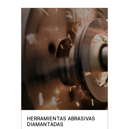
HERRAMIENTAS ABRASIVAS
DIAMANTADAS