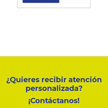
¿Quieres recibir atención
personalizada?
¡Contáctanos!