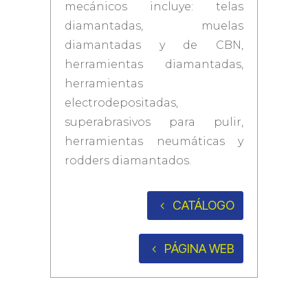
mecánicos incluye: telas
diamantadas, muelas
diamantadas y de CBN,
herramientas diamantadas,
herramientas
electrodepositadas,
superabrasivos para pulir,
herramientas neumáticas y
rodders diamantados.
CATÁLOGO
PÁGINA WEB