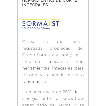
HERRAMIENTAS DE CORTE
INTEGRALES
Osawa es una marca
registrada propiedad del
Grupo Sorma que apoya a la
industria mecánica con
herramientas integrales para
fresado y taladrado de alto
rendimiento.
La marca nació en 2001 de la
sinergia entre el know-how
consolidado de Sorma y las