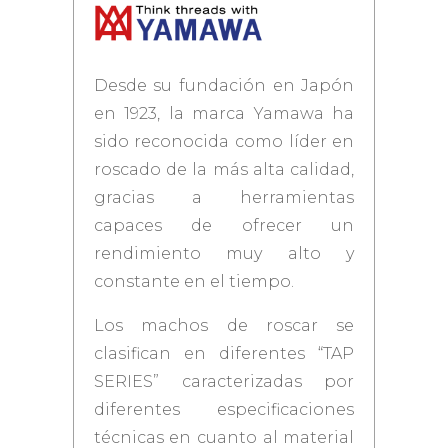
Desde su fundación en Japón
en 1923, la marca Yamawa ha
sido reconocida como líder en
roscado de la más alta calidad,
gracias a herramientas
capaces de ofrecer un
rendimiento muy alto y
constante en el tiempo.
Los machos de roscar se
clasifican en diferentes “TAP
SERIES” caracterizadas por
diferentes especificaciones
técnicas en cuanto al material