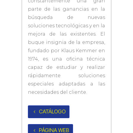
constantemente una gran
parte de las ganancias en la
búsqueda de nuevas
soluciones tecnológicas y en la
mejora de las existentes. El
buque insignia de la empresa,
fundado por Klaus Kemmer en
1974, es una oficina técnica
capaz de estudiar y realizar
rápidamente soluciones
especiales adaptadas a las
necesidades del cliente.
CATÁLOGO
PÁGINA WEB