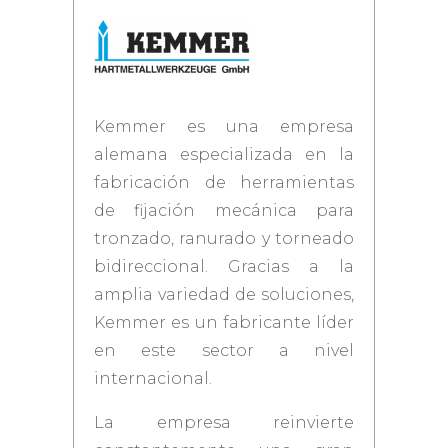
Kemmer es una empresa
alemana especializada en la
fabricación de herramientas
de fijación mecánica para
tronzado, ranurado y torneado
bidireccional. Gracias a la
amplia variedad de soluciones,
Kemmer es un fabricante líder
en este sector a nivel
internacional.
La empresa reinvierte