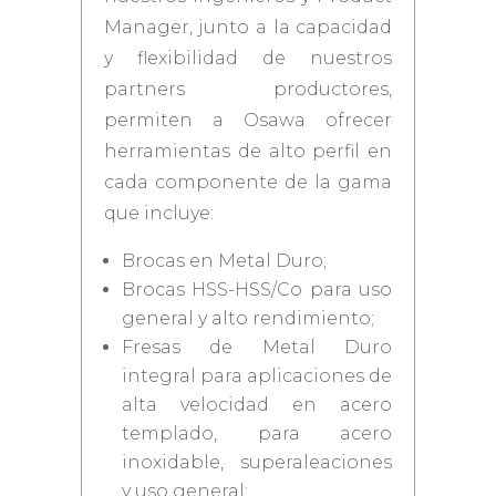
Manager, junto a la capacidad
y flexibilidad de nuestros
partners productores,
permiten a Osawa ofrecer
herramientas de alto perfil en
cada componente de la gama
que incluye:
Brocas en Metal Duro;
Brocas HSS-HSS/Co para uso
general y alto rendimiento;
Fresas de Metal Duro
integral para aplicaciones de
alta velocidad en acero
templado, para acero
inoxidable, superaleaciones
y uso general;