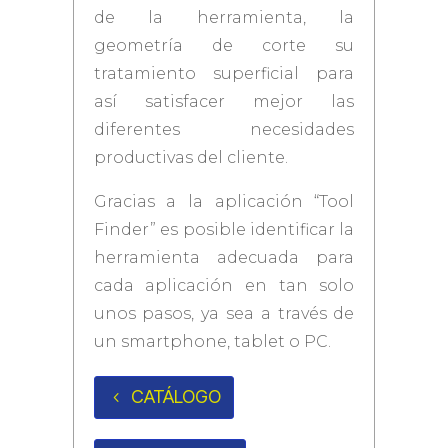
de la herramienta, la
geometría de corte su
tratamiento superficial para
así satisfacer mejor las
diferentes necesidades
productivas del cliente.
Gracias a la aplicación “Tool
Finder” es posible identificar la
herramienta adecuada para
cada aplicación en tan solo
unos pasos, ya sea a través de
un smartphone, tablet o PC.
CATÁLOGO