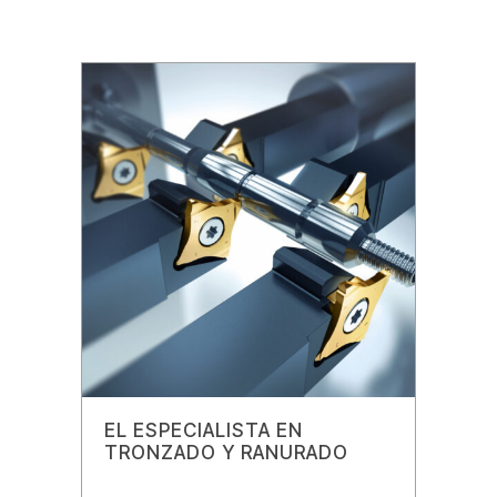
EL ESPECIALISTA EN
TRONZADO Y RANURADO