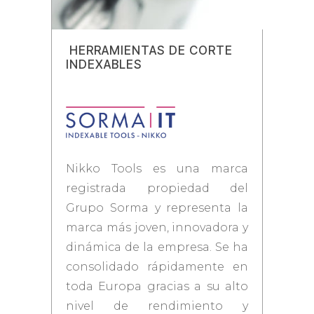
HERRAMIENTAS DE CORTE
INDEXABLES
Nikko Tools es una marca
registrada propiedad del
Grupo Sorma y representa la
marca más joven, innovadora y
dinámica de la empresa. Se ha
consolidado rápidamente en
toda Europa gracias a su alto
nivel de rendimiento y