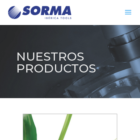
NUESTROS
PRODUCTOS