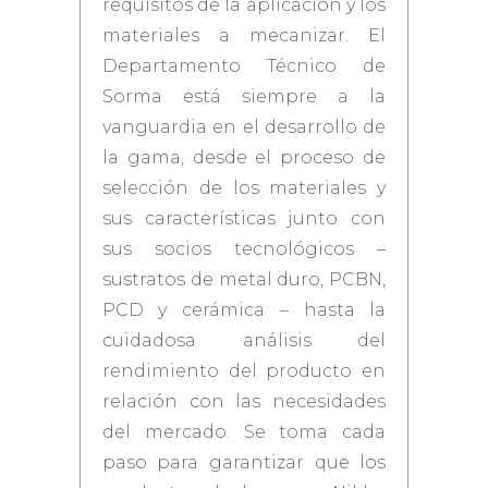
requisitos de la aplicación y los
materiales a mecanizar. El
Departamento Técnico de
Sorma está siempre a la
vanguardia en el desarrollo de
la gama, desde el proceso de
selección de los materiales y
sus características junto con
sus socios tecnológicos –
sustratos de metal duro, PCBN,
PCD y cerámica – hasta la
cuidadosa análisis del
rendimiento del producto en
relación con las necesidades
del mercado. Se toma cada
paso para garantizar que los