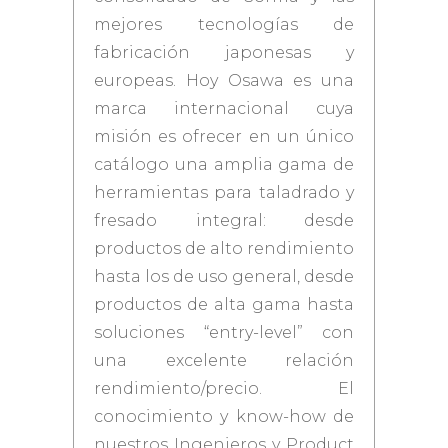
mejores tecnologías de
fabricación japonesas y
europeas. Hoy Osawa es una
marca internacional cuya
misión es ofrecer en un único
catálogo una amplia gama de
herramientas para taladrado y
fresado integral: desde
productos de alto rendimiento
hasta los de uso general, desde
productos de alta gama hasta
soluciones “entry-level” con
una excelente relación
rendimiento/precio. El
conocimiento y know-how de
nuestros Ingenieros y Product