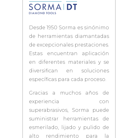
Desde 1950 Sorma es sinónimo
de herramientas diamantadas
de excepcionales prestaciones.
Estas encuentran aplicación
en diferentes materiales y se
diversifican en soluciones
específicas para cada proceso.
Gracias a muchos años de
experiencia con
superabrasivos, Sorma puede
suministrar herramientas de
esmerilado, lijado y pulido de
alto rendimiento para la