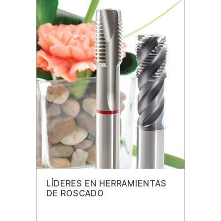
LÍDERES EN HERRAMIENTAS
DE ROSCADO