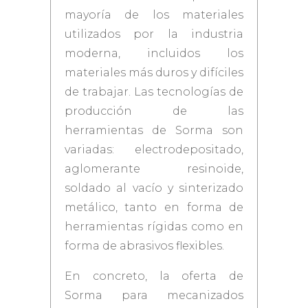
mayoría de los materiales
utilizados por la industria
moderna, incluidos los
materiales más duros y difíciles
de trabajar. Las tecnologías de
producción de las
herramientas de Sorma son
variadas: electrodepositado,
aglomerante resinoide,
soldado al vacío y sinterizado
metálico, tanto en forma de
herramientas rígidas como en
forma de abrasivos flexibles.
En concreto, la oferta de
Sorma para mecanizados