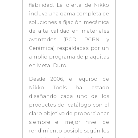
fiabilidad. La oferta de Nikko
incluye una gama completa de
soluciones a fijación mecánica
de alta calidad en materiales
avanzados (PCD, PCBN y
Cerámica) respaldadas por un
amplio programa de plaquitas
en Metal Duro.
Desde 2006, el equipo de
Nikko Tools ha estado
diseñando cada uno de los
productos del catálogo con el
claro objetivo de proporcionar
siempre el mejor nivel de
rendimiento posible según los