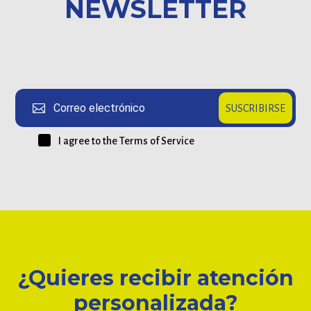
NEWSLETTER
Correo electrónico
SUSCRIBIRSE
I agree to the Terms of Service
¿Quieres recibir atención
personalizada?