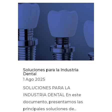
Soluciones para la Industria
Dental
1 Ago 2025
SOLUCIONES PARA LA
INDUSTRIA DENTAL En este
documento, presentamos las
principales soluciones de...