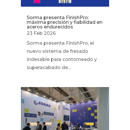
Sorma presenta FinishPro:
máxima precisión y fiabilidad en
aceros endurecidos
23 Feb 2026
Sorma presenta FinishPro, el
nuevo sistema de fresado
indexable para contorneado y
superacabado de...