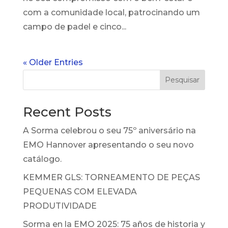
com a comunidade local, patrocinando um
campo de padel e cinco...
« Older Entries
Pesquisar
Recent Posts
A Sorma celebrou o seu 75º aniversário na
EMO Hannover apresentando o seu novo
catálogo.
KEMMER GLS: TORNEAMENTO DE PEÇAS
PEQUENAS COM ELEVADA
PRODUTIVIDADE
Sorma en la EMO 2025: 75 años de historia y