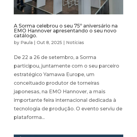
A Sorma celebrou o seu 75º aniversário na
EMO Hannover apresentando o seu novo
catálogo.
by
Paula
|
Out 8, 2025
|
Notícias
De 22 a 26 de setembro, a Sorma
participou, juntamente com o seu parceiro
estratégico Yamawa Europe, um
conceituado produtor de torneiras
japonesas, na EMO Hannover, a mais
importante feira internacional dedicada à
tecnologia de produção. O evento serviu de
plataforma...