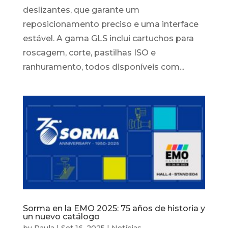
deslizantes, que garante um
reposicionamento preciso e uma interface
estável. A gama GLS inclui cartuchos para
roscagem, corte, pastilhas ISO e
ranhuramento, todos disponíveis com...
Sorma en la EMO 2025: 75 años de historia y
un nuevo catálogo