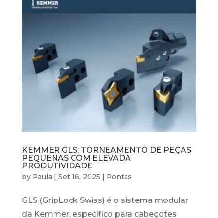
KEMMER GLS: TORNEAMENTO DE PEÇAS
PEQUENAS COM ELEVADA
PRODUTIVIDADE
by
Paula
|
Set 16, 2025
|
Pontas
GLS (GripLock Swiss) é o sistema modular
da Kemmer, específico para cabeçotes