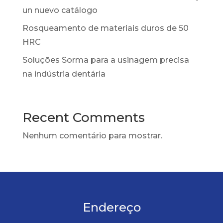
un nuevo catálogo
Rosqueamento de materiais duros de 50
HRC
Soluções Sorma para a usinagem precisa
na indústria dentária
Recent Comments
Nenhum comentário para mostrar.
Endereço