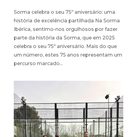
Sorma celebra o seu 75º aniversário: uma
história de excelência partilhada Na Sorma
Ibérica, sentimo-nos orgulhosos por fazer
parte da história da Sorma, que em 2025
celebra o seu 75º aniversário. Mais do que
um número, estes 75 anos representam um
percurso marcado...