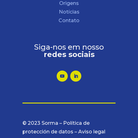
Origens
Notícias
Contato
Siga-nos em nosso
redes sociais
© 2023 Sorma –
Política de
protección de datos
–
Aviso legal